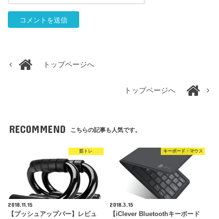
トップページへ
トップページへ
RECOMMEND
こちらの記事も人気です。
筋トレ
キーボード・マウス
2018.11.15
2018.3.15
【プッシュアップバー】レビュ
【iClever Bluetoothキーボード