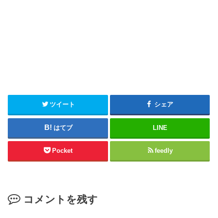
ツイート
シェア
はてブ
LINE
Pocket
feedly
コメントを残す