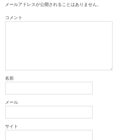
メールアドレスが公開されることはありません。
コメント
名前
メール
サイト