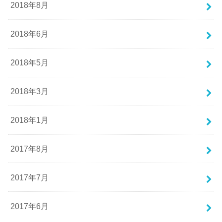
2018年8月
2018年6月
2018年5月
2018年3月
2018年1月
2017年8月
2017年7月
2017年6月