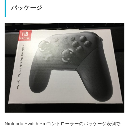
パッケージ
Nintendo Switch Proコントローラーのパッケージ表側で