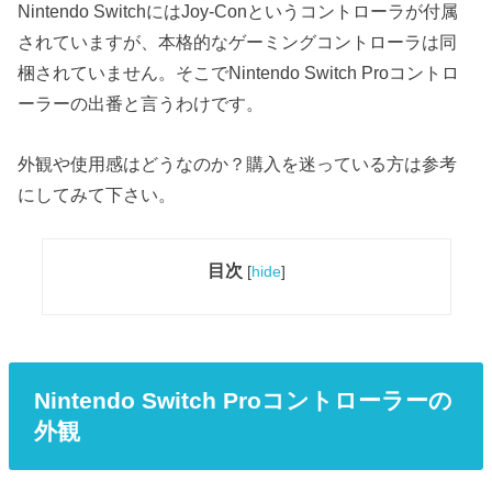
Nintendo SwitchにはJoy-Conというコントローラが付属
されていますが、本格的なゲーミングコントローラは同
梱されていません。そこでNintendo Switch Proコントロ
ーラーの出番と言うわけです。
外観や使用感はどうなのか？購入を迷っている方は参考
にしてみて下さい。
目次
[
hide
]
Nintendo Switch Proコントローラーの
外観