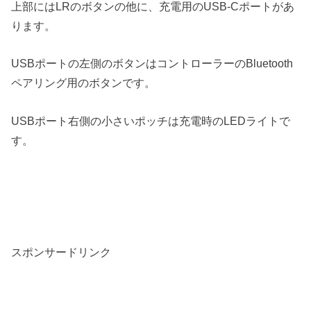
上部にはLRのボタンの他に、充電用のUSB-Cポートがあ
ります。
USBポートの左側のボタンはコントローラーのBluetooth
ペアリング用のボタンです。
USBポート右側の小さいポッチは充電時のLEDライトで
す。
スポンサードリンク