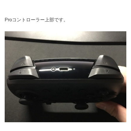
Proコントローラー上部です。