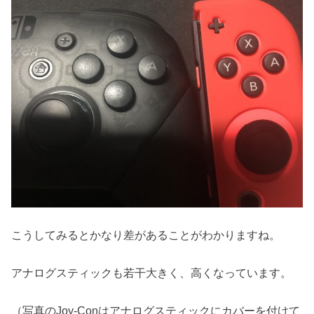
こうしてみるとかなり差があることがわかりますね。
アナログスティックも若干大きく、高くなっています。
（写真のJoy-Conはアナログスティックにカバーを付けて