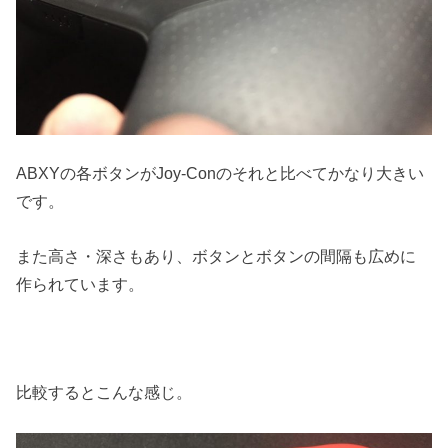
ABXYの各ボタンがJoy-Conのそれと比べてかなり大きい
です。
また高さ・深さもあり、ボタンとボタンの間隔も広めに
作られています。
比較するとこんな感じ。