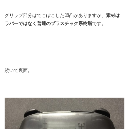
グリップ部分はでこぼこした凹凸がありますが、
素材は
ラバーではなく普通のプラスチック系樹脂
です。
続いて裏面。