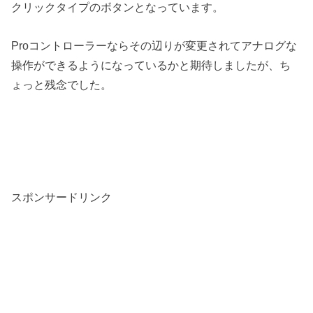
クリックタイプのボタンとなっています。
Proコントローラーならその辺りが変更されてアナログな
操作ができるようになっているかと期待しましたが、ち
ょっと残念でした。
スポンサードリンク