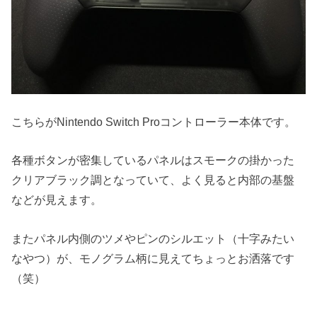
こちらがNintendo Switch Proコントローラー本体です。
各種ボタンが密集しているパネルはスモークの掛かった
クリアブラック調となっていて、よく見ると内部の基盤
などが見えます。
またパネル内側のツメやピンのシルエット（十字みたい
なやつ）が、モノグラム柄に見えてちょっとお洒落です
（笑）