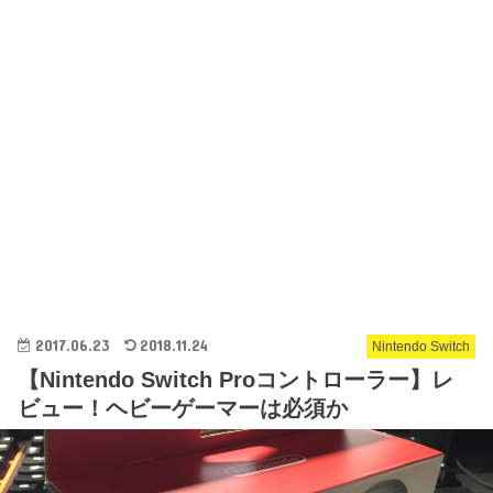
2017.06.23
2018.11.24
Nintendo Switch
【Nintendo Switch Proコントローラー】レ
ビュー！ヘビーゲーマーは必須か