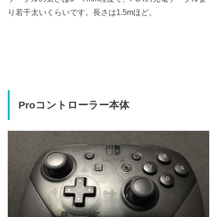
り若干太いくらいです。長さは1.5mほど。
Proコントローラー本体