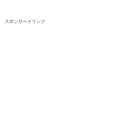
スポンサードリンク