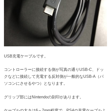
USB充電ケーブルです。
コントローラーに接続する側が写真の通りUSB-C、ドッ
クなどに接続して充電する反対側が一般的なUSB-A（パ
ソコンにさせるやつ）となります。
グリップ部にはNintendoの刻印があります。
ケーブルの太さは6～7mm程度で、PS4の充電ケーブルよ