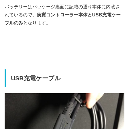
バッテリーはパッケージ裏面に記載の通り本体に内蔵さ
れているので、
実質コントローラー本体とUSB充電ケー
ブルのみ
となります。
USB充電ケーブル