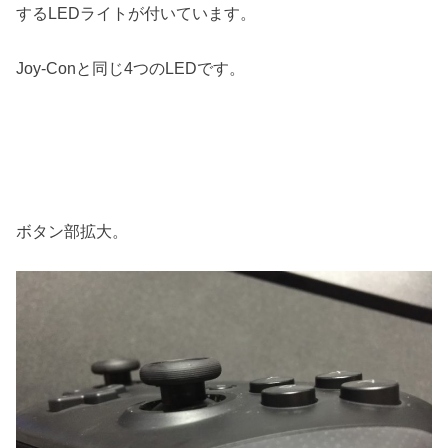
するLEDライトが付いています。
Joy-Conと同じ4つのLEDです。
ボタン部拡大。