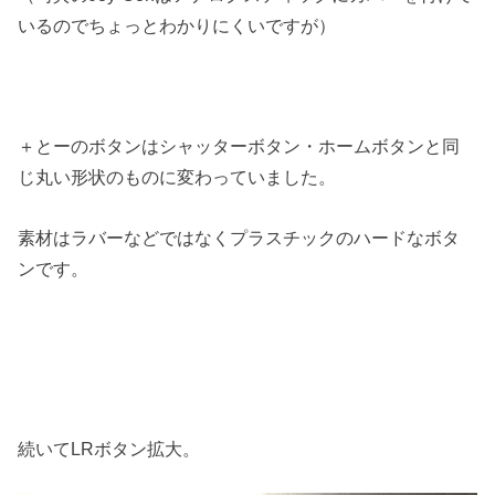
いるのでちょっとわかりにくいですが）
＋とーのボタンはシャッターボタン・ホームボタンと同
じ丸い形状のものに変わっていました。
素材はラバーなどではなくプラスチックのハードなボタ
ンです。
続いてLRボタン拡大。