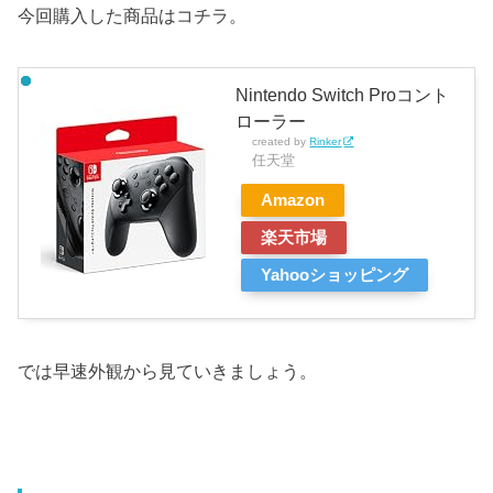
今回購入した商品はコチラ。
Nintendo Switch Proコント
ローラー
created by
Rinker
任天堂
Amazon
楽天市場
Yahooショッピング
では早速外観から見ていきましょう。