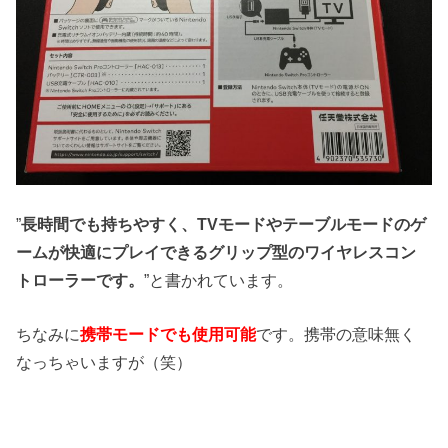
”
長時間でも持ちやすく、TVモードやテーブルモードのゲ
ームが快適にプレイできるグリップ型のワイヤレスコン
トローラーです。
”と書かれています。
ちなみに
携帯モードでも使用可能
です。携帯の意味無く
なっちゃいますが（笑）