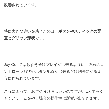
改善
されています。
特に大きな違いを感じたのは、
ボタンやスティックの配
置とグリップ形状
です。
Joy-Conではおすそ分けプレイが出来るように、左右のコ
ントローラ形状やボタン配置が出来るだけ均等になるよ
うに作られています。
これによって、おすそ分け時は良いのですが、1人でもく
もくとゲームをやる場合の操作性に影響が出てきます。