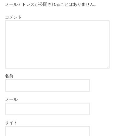
メールアドレスが公開されることはありません。
コメント
名前
メール
サイト