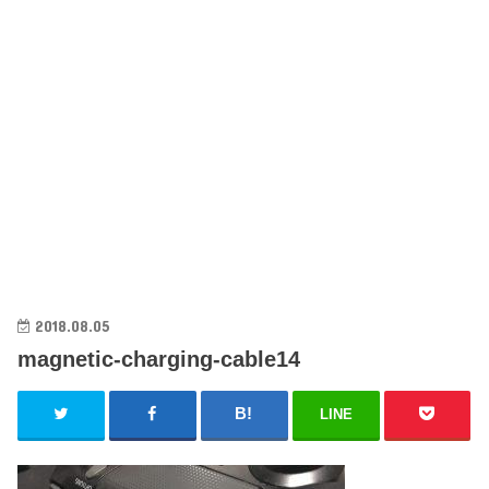
2018.08.05
magnetic-charging-cable14
LINE