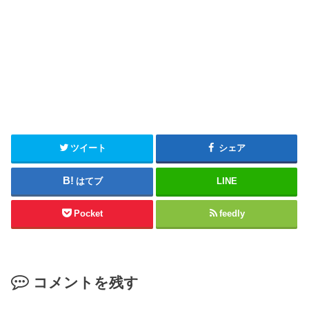
ツイート
シェア
はてブ
LINE
Pocket
feedly
コメントを残す