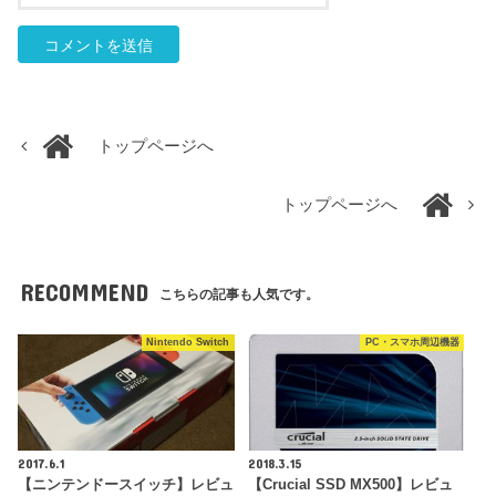
トップページへ
トップページへ
RECOMMEND
こちらの記事も人気です。
Nintendo Switch
PC・スマホ周辺機器
2017.6.1
2018.3.15
【ニンテンドースイッチ】レビュ
【Crucial SSD MX500】レビュ