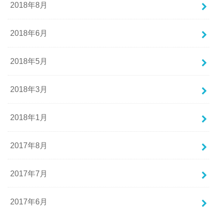
2018年8月
2018年6月
2018年5月
2018年3月
2018年1月
2017年8月
2017年7月
2017年6月