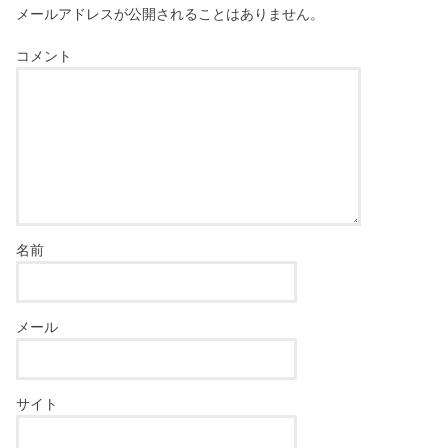
メールアドレスが公開されることはありません。
コメント
名前
メール
サイト