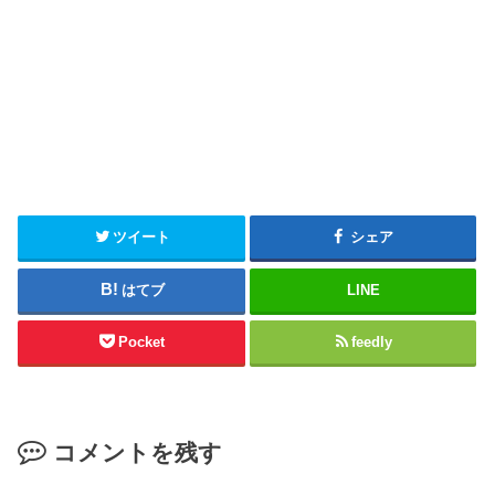
ツイート
シェア
はてブ
LINE
Pocket
feedly
コメントを残す