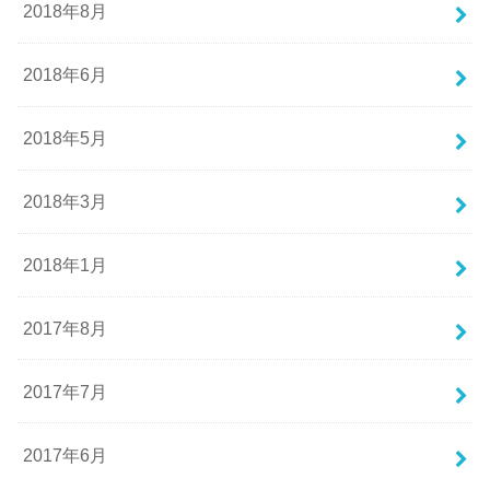
2018年8月
2018年6月
2018年5月
2018年3月
2018年1月
2017年8月
2017年7月
2017年6月