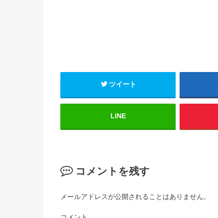
ツイート
LINE
コメントを残す
メールアドレスが公開されることはありません。
コメント