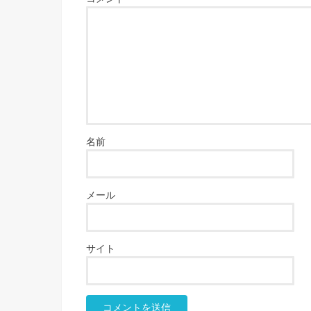
名前
メール
サイト