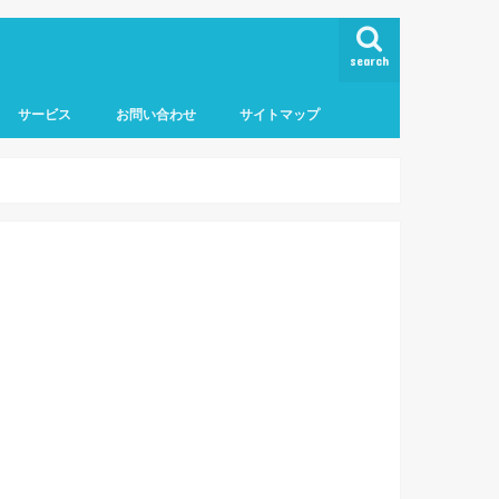
search
サービス
お問い合わせ
サイトマップ
ト