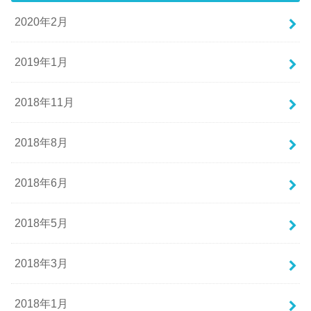
2020年2月
2019年1月
2018年11月
2018年8月
2018年6月
2018年5月
2018年3月
2018年1月